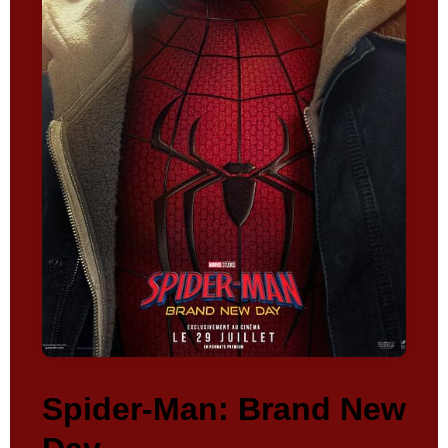
Spider-Man: Brand New