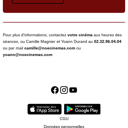
Pour plus d'informations, contactez
votre cinéma
aux heures des
séances, ou Camille Magnier et Yoann Durand au
02.32.96.04.04
ou par mail
camille@noecinemas.com
ou
yoann@noecinemas.com
CGU
Données personnelles