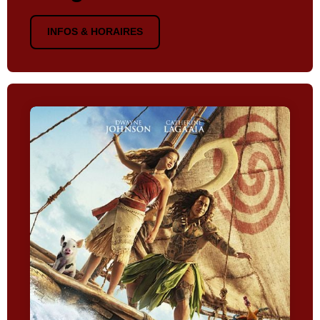
INFOS & HORAIRES