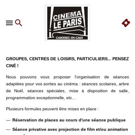
GROUPES, CENTRES DE LOISIRS, PARTICULIERS... PENSEZ
CINÉ !
Nous pouvons vous proposer l'organisation de séances
adaptées pour vos sorties au cinéma : séances scolaires, arbre
de Noël, séances spéciales, mise à disposition de salle,
programmation exceptionnelle, etc...
Plusieurs formules peuvent être mises en place :
Réservation de places au cours d'une séance publique
Séance privative avec projection de film et/ou animation